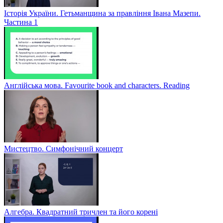
Історія України. Гетьманщина за правління Івана Мазепи.
Частина 1
Англійська мова. Favourite book and characters. Reading
Мистецтво. Симфонічний концерт
Алгебра. Квадратний тричлен та його корені