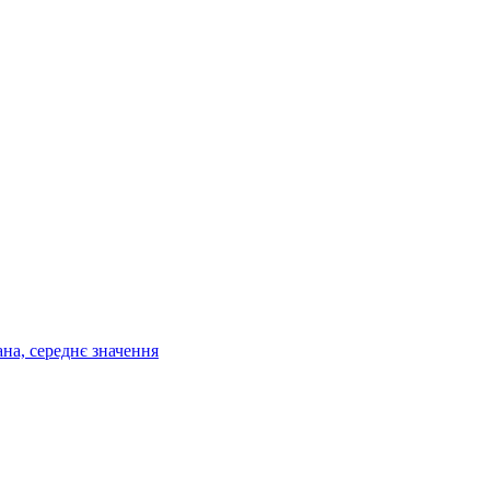
ана, середнє значення