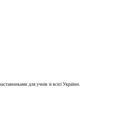
ставниками для учнів зі всієї України.