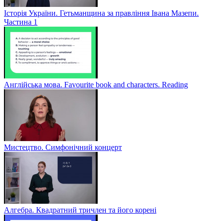
Історія України. Гетьманщина за правління Івана Мазепи.
Частина 1
Англійська мова. Favourite book and characters. Reading
Мистецтво. Симфонічний концерт
Алгебра. Квадратний тричлен та його корені