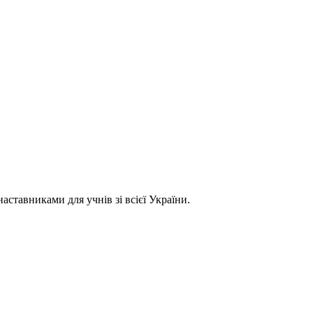
ставниками для учнів зі всієї України.