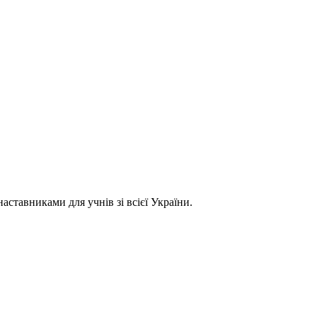
ставниками для учнів зі всієї України.