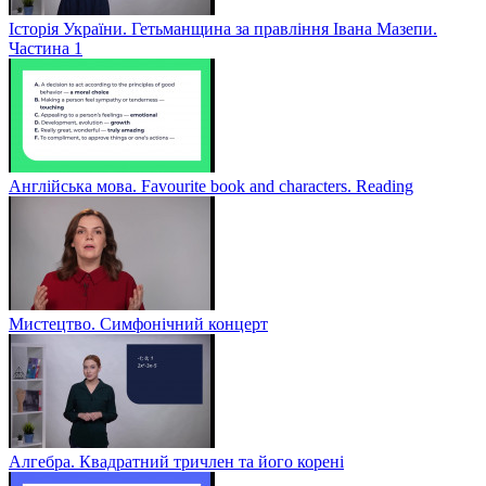
Історія України. Гетьманщина за правління Івана Мазепи.
Частина 1
Англійська мова. Favourite book and characters. Reading
Мистецтво. Симфонічний концерт
Алгебра. Квадратний тричлен та його корені