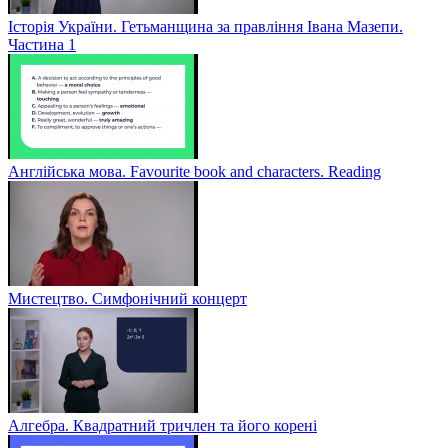
Історія України. Гетьманщина за правління Івана Мазепи.
Частина 1
Англійська мова. Favourite book and characters. Reading
Мистецтво. Симфонічний концерт
Алгебра. Квадратний тричлен та його корені