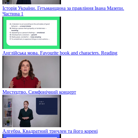
Історія України. Гетьманщина за правління Івана Мазепи.
Частина 1
Англійська мова. Favourite book and characters. Reading
Мистецтво. Симфонічний концерт
Алгебра. Квадратний тричлен та його корені