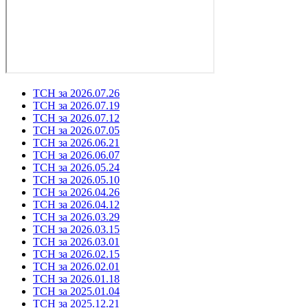
ТСН за 2026.07.26
ТСН за 2026.07.19
ТСН за 2026.07.12
ТСН за 2026.07.05
ТСН за 2026.06.21
ТСН за 2026.06.07
ТСН за 2026.05.24
ТСН за 2026.05.10
ТСН за 2026.04.26
ТСН за 2026.04.12
ТСН за 2026.03.29
ТСН за 2026.03.15
ТСН за 2026.03.01
ТСН за 2026.02.15
ТСН за 2026.02.01
ТСН за 2026.01.18
ТСН за 2025.01.04
ТСН за 2025.12.21