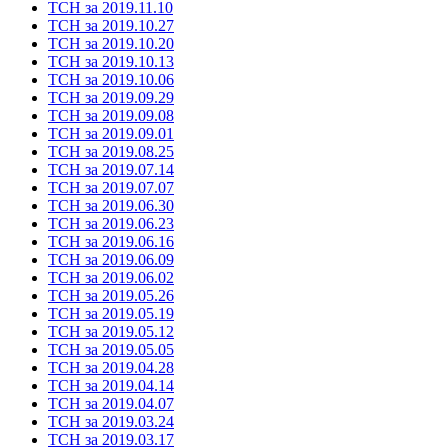
ТСН за 2019.11.10
ТСН за 2019.10.27
ТСН за 2019.10.20
ТСН за 2019.10.13
ТСН за 2019.10.06
ТСН за 2019.09.29
ТСН за 2019.09.08
ТСН за 2019.09.01
ТСН за 2019.08.25
ТСН за 2019.07.14
ТСН за 2019.07.07
ТСН за 2019.06.30
ТСН за 2019.06.23
ТСН за 2019.06.16
ТСН за 2019.06.09
ТСН за 2019.06.02
ТСН за 2019.05.26
ТСН за 2019.05.19
ТСН за 2019.05.12
ТСН за 2019.05.05
ТСН за 2019.04.28
ТСН за 2019.04.14
ТСН за 2019.04.07
ТСН за 2019.03.24
ТСН за 2019.03.17