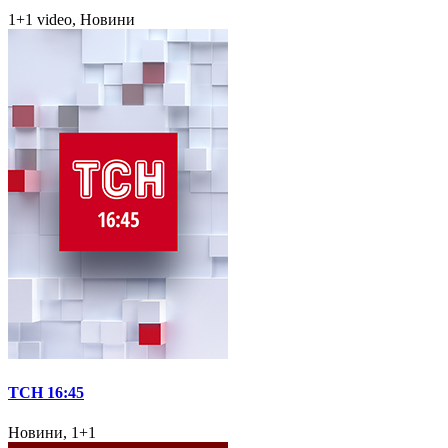
1+1 video, Новини
ТСН 16:45
Новини, 1+1