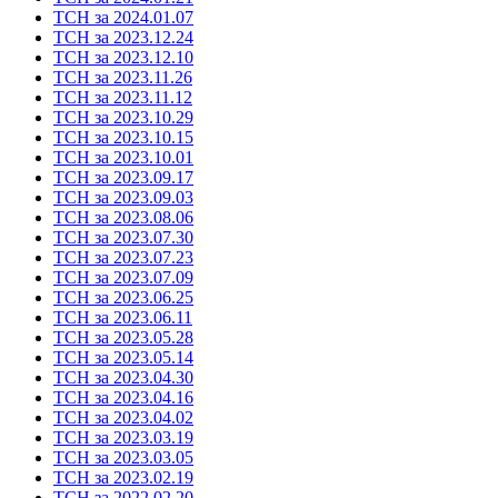
ТСН за 2024.01.07
ТСН за 2023.12.24
ТСН за 2023.12.10
ТСН за 2023.11.26
ТСН за 2023.11.12
ТСН за 2023.10.29
ТСН за 2023.10.15
ТСН за 2023.10.01
ТСН за 2023.09.17
ТСН за 2023.09.03
ТСН за 2023.08.06
ТСН за 2023.07.30
ТСН за 2023.07.23
ТСН за 2023.07.09
ТСН за 2023.06.25
ТСН за 2023.06.11
ТСН за 2023.05.28
ТСН за 2023.05.14
ТСН за 2023.04.30
ТСН за 2023.04.16
ТСН за 2023.04.02
ТСН за 2023.03.19
ТСН за 2023.03.05
ТСН за 2023.02.19
ТСН за 2022.02.20