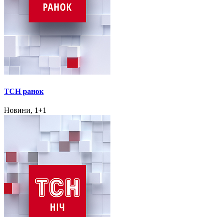
ТСН ранок
Новини, 1+1