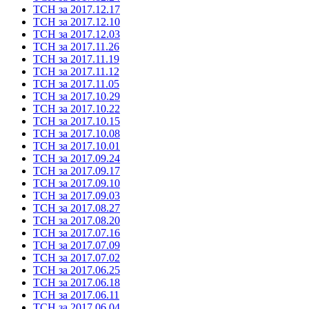
ТСН за 2017.12.17
ТСН за 2017.12.10
ТСН за 2017.12.03
ТСН за 2017.11.26
ТСН за 2017.11.19
ТСН за 2017.11.12
ТСН за 2017.11.05
ТСН за 2017.10.29
ТСН за 2017.10.22
ТСН за 2017.10.15
ТСН за 2017.10.08
ТСН за 2017.10.01
ТСН за 2017.09.24
ТСН за 2017.09.17
ТСН за 2017.09.10
ТСН за 2017.09.03
ТСН за 2017.08.27
ТСН за 2017.08.20
ТСН за 2017.07.16
ТСН за 2017.07.09
ТСН за 2017.07.02
ТСН за 2017.06.25
ТСН за 2017.06.18
ТСН за 2017.06.11
ТСН за 2017.06.04