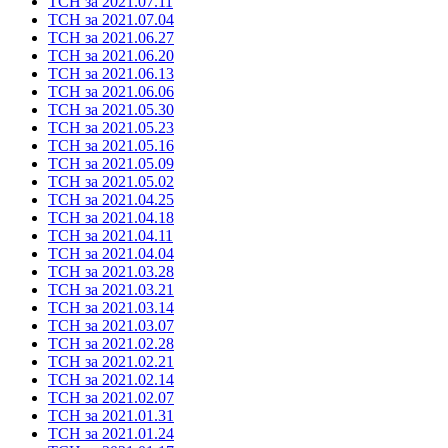
ТСН за 2021.07.11
ТСН за 2021.07.04
ТСН за 2021.06.27
ТСН за 2021.06.20
ТСН за 2021.06.13
ТСН за 2021.06.06
ТСН за 2021.05.30
ТСН за 2021.05.23
ТСН за 2021.05.16
ТСН за 2021.05.09
ТСН за 2021.05.02
ТСН за 2021.04.25
ТСН за 2021.04.18
ТСН за 2021.04.11
ТСН за 2021.04.04
ТСН за 2021.03.28
ТСН за 2021.03.21
ТСН за 2021.03.14
ТСН за 2021.03.07
ТСН за 2021.02.28
ТСН за 2021.02.21
ТСН за 2021.02.14
ТСН за 2021.02.07
ТСН за 2021.01.31
ТСН за 2021.01.24