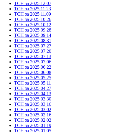
ТСН за 2025.12.07
ТСН за 2025.11.23
ТСН за 2025.11.09
ТСН за 2025.10.26
ТСН за 2025.10.12
ТСН за 2025.09.28
ТСН за 2025.09.14
ТСН за 2025.08.31
ТСН за 2025.07.27
ТСН за 2025.07.20
ТСН за 2025.07.13
ТСН за 2025.07.06
ТСН за 2025.06.22
ТСН за 2025.06.08
ТСН за 2025.05.25
ТСН за 2025.05.11
ТСН за 2025.04.27
ТСН за 2025.04.13
ТСН за 2025.03.30
ТСН за 2025.03.16
ТСН за 2025.03.02
ТСН за 2025.02.16
ТСН за 2025.02.02
ТСН за 2025.01.19
ТСН за 2025.01.05