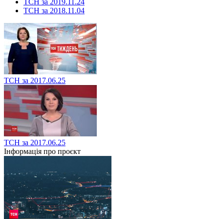
ТСН за 2019.11.24
ТСН за 2018.11.04
ТСН за 2017.06.25
ТСН за 2017.06.25
Інформація про проєкт