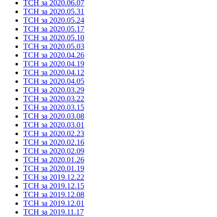
ТСН за 2020.06.07
ТСН за 2020.05.31
ТСН за 2020.05.24
ТСН за 2020.05.17
ТСН за 2020.05.10
ТСН за 2020.05.03
ТСН за 2020.04.26
ТСН за 2020.04.19
ТСН за 2020.04.12
ТСН за 2020.04.05
ТСН за 2020.03.29
ТСН за 2020.03.22
ТСН за 2020.03.15
ТСН за 2020.03.08
ТСН за 2020.03.01
ТСН за 2020.02.23
ТСН за 2020.02.16
ТСН за 2020.02.09
ТСН за 2020.01.26
ТСН за 2020.01.19
ТСН за 2019.12.22
ТСН за 2019.12.15
ТСН за 2019.12.08
ТСН за 2019.12.01
ТСН за 2019.11.17