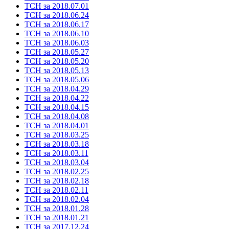
ТСН за 2018.07.01
ТСН за 2018.06.24
ТСН за 2018.06.17
ТСН за 2018.06.10
ТСН за 2018.06.03
ТСН за 2018.05.27
ТСН за 2018.05.20
ТСН за 2018.05.13
ТСН за 2018.05.06
ТСН за 2018.04.29
ТСН за 2018.04.22
ТСН за 2018.04.15
ТСН за 2018.04.08
ТСН за 2018.04.01
ТСН за 2018.03.25
ТСН за 2018.03.18
ТСН за 2018.03.11
ТСН за 2018.03.04
ТСН за 2018.02.25
ТСН за 2018.02.18
ТСН за 2018.02.11
ТСН за 2018.02.04
ТСН за 2018.01.28
ТСН за 2018.01.21
ТСН за 2017.12.24