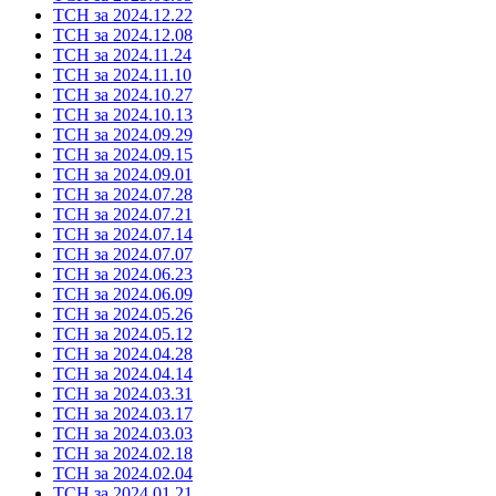
ТСН за 2024.12.22
ТСН за 2024.12.08
ТСН за 2024.11.24
ТСН за 2024.11.10
ТСН за 2024.10.27
ТСН за 2024.10.13
ТСН за 2024.09.29
ТСН за 2024.09.15
ТСН за 2024.09.01
ТСН за 2024.07.28
ТСН за 2024.07.21
ТСН за 2024.07.14
ТСН за 2024.07.07
ТСН за 2024.06.23
ТСН за 2024.06.09
ТСН за 2024.05.26
ТСН за 2024.05.12
ТСН за 2024.04.28
ТСН за 2024.04.14
ТСН за 2024.03.31
ТСН за 2024.03.17
ТСН за 2024.03.03
ТСН за 2024.02.18
ТСН за 2024.02.04
ТСН за 2024.01.21