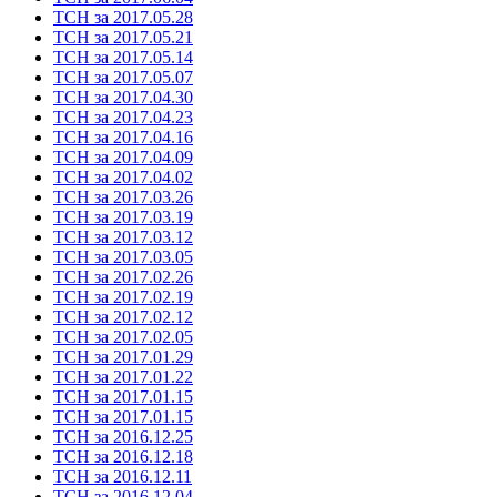
ТСН за 2017.05.28
ТСН за 2017.05.21
ТСН за 2017.05.14
ТСН за 2017.05.07
ТСН за 2017.04.30
ТСН за 2017.04.23
ТСН за 2017.04.16
ТСН за 2017.04.09
ТСН за 2017.04.02
ТСН за 2017.03.26
ТСН за 2017.03.19
ТСН за 2017.03.12
ТСН за 2017.03.05
ТСН за 2017.02.26
ТСН за 2017.02.19
ТСН за 2017.02.12
ТСН за 2017.02.05
ТСН за 2017.01.29
ТСН за 2017.01.22
ТСН за 2017.01.15
ТСН за 2017.01.15
ТСН за 2016.12.25
ТСН за 2016.12.18
ТСН за 2016.12.11
ТСН за 2016.12.04