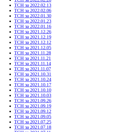
ТСН за 2022.02.13
ТСН за 2022.02.06
ТСН за 2022.01.30
ТСН за 2022.01.23
ТСН за 2022.01.16
ТСН за 2021.12.26
ТСН за 2021.12.19
ТСН за 2021.12.12
ТСН за 2021.12.05
ТСН за 2021.11.28
ТСН за 2021.11.21
ТСН за 2021.11.14
ТСН за 2021.11.07
ТСН за 2021.10.31
ТСН за 2021.10.24
ТСН за 2021.10.17
ТСН за 2021.10.10
ТСН за 2021.10.03
ТСН за 2021.09.26
ТСН за 2021.09.19
ТСН за 2021.09.12
ТСН за 2021.09.05
ТСН за 2021.07.25
ТСН за 2021.07.18