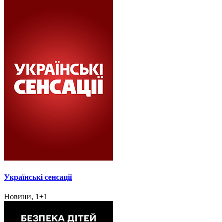
Українські сенсації
Новини, 1+1