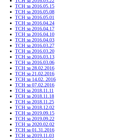
ТСН за 2016.05.22
ТСН за 2016.05.15
ТСН за 2016.05.08
ТСН за 2016.05.01
ТСН за 2016.04.24
ТСН за 2016.04.17
ТСН за 2016.04.10
ТСН за 2016.04.03
ТСН за 2016.03.27
ТСН за 2016.03.20
ТСН за 2016.03.13
ТСН за 2016.03.06
ТСН за 28.02.2016
ТСН за 21.02.2016
ТСН за 14.02. 2016
ТСН за 07.02.2016
ТСН за 2018.11.11
ТСН за 2018.11.18
ТСН за 2018.11.25
ТСН за 2018.12.02
ТСН за 2019.09.15
ТСН за 2019.09.22
ТСН за 2020.02.02
ТСН за 01.31.2016
ТСН за 2019.11.03