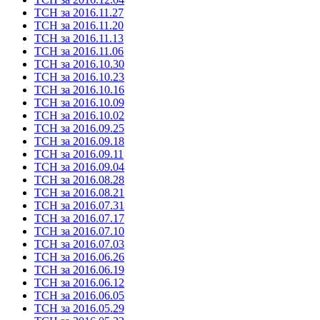
ТСН за 2016.11.27
ТСН за 2016.11.20
ТСН за 2016.11.13
ТСН за 2016.11.06
ТСН за 2016.10.30
ТСН за 2016.10.23
ТСН за 2016.10.16
ТСН за 2016.10.09
ТСН за 2016.10.02
ТСН за 2016.09.25
ТСН за 2016.09.18
ТСН за 2016.09.11
ТСН за 2016.09.04
ТСН за 2016.08.28
ТСН за 2016.08.21
ТСН за 2016.07.31
ТСН за 2016.07.17
ТСН за 2016.07.10
ТСН за 2016.07.03
ТСН за 2016.06.26
ТСН за 2016.06.19
ТСН за 2016.06.12
ТСН за 2016.06.05
ТСН за 2016.05.29