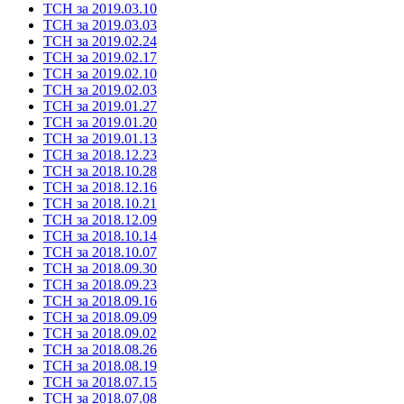
ТСН за 2019.03.10
ТСН за 2019.03.03
ТСН за 2019.02.24
ТСН за 2019.02.17
ТСН за 2019.02.10
ТСН за 2019.02.03
ТСН за 2019.01.27
ТСН за 2019.01.20
ТСН за 2019.01.13
ТСН за 2018.12.23
ТСН за 2018.10.28
ТСН за 2018.12.16
ТСН за 2018.10.21
ТСН за 2018.12.09
ТСН за 2018.10.14
ТСН за 2018.10.07
ТСН за 2018.09.30
ТСН за 2018.09.23
ТСН за 2018.09.16
ТСН за 2018.09.09
ТСН за 2018.09.02
ТСН за 2018.08.26
ТСН за 2018.08.19
ТСН за 2018.07.15
ТСН за 2018.07.08