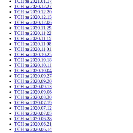
ТСН за 2021.01.17
ТСН за 2020.12.27
ТСН за 2020.12.20
ТСН за 2020.12.13
ТСН за 2020.12.06
ТСН за 2020.11.29
ТСН за 2020.11.22
ТСН за 2020.11.15
ТСН за 2020.11.08
ТСН за 2020.11.01
ТСН за 2020.10.25
ТСН за 2020.10.18
ТСН за 2020.10.11
ТСН за 2020.10.04
ТСН за 2020.09.27
ТСН за 2020.09.20
ТСН за 2020.09.13
ТСН за 2020.09.06
ТСН за 2020.08.30
ТСН за 2020.07.19
ТСН за 2020.07.12
ТСН за 2020.07.05
ТСН за 2020.06.28
ТСН за 2020.06.21
ТСН за 2020.06.14