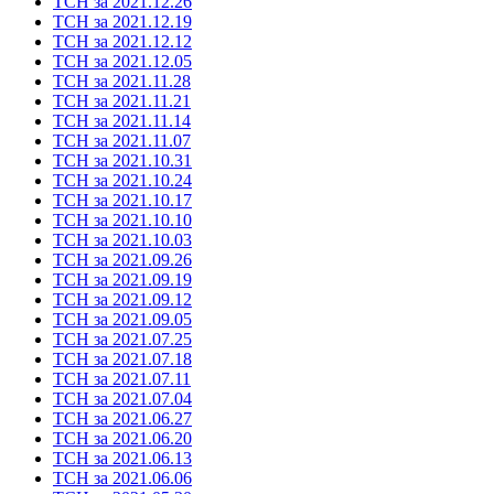
ТСН за 2021.12.26
ТСН за 2021.12.19
ТСН за 2021.12.12
ТСН за 2021.12.05
ТСН за 2021.11.28
ТСН за 2021.11.21
ТСН за 2021.11.14
ТСН за 2021.11.07
ТСН за 2021.10.31
ТСН за 2021.10.24
ТСН за 2021.10.17
ТСН за 2021.10.10
ТСН за 2021.10.03
ТСН за 2021.09.26
ТСН за 2021.09.19
ТСН за 2021.09.12
ТСН за 2021.09.05
ТСН за 2021.07.25
ТСН за 2021.07.18
ТСН за 2021.07.11
ТСН за 2021.07.04
ТСН за 2021.06.27
ТСН за 2021.06.20
ТСН за 2021.06.13
ТСН за 2021.06.06