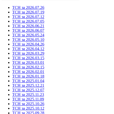
ТСН за 2026.07.26
ТСН за 2026.07.19
ТСН за 2026.07.12
ТСН за 2026.07.05
ТСН за 2026.06.21
ТСН за 2026.06.07
ТСН за 2026.05.24
ТСН за 2026.05.10
ТСН за 2026.04.26
ТСН за 2026.04.12
ТСН за 2026.03.29
ТСН за 2026.03.15
ТСН за 2026.03.01
ТСН за 2026.02.15
ТСН за 2026.02.01
ТСН за 2026.01.18
ТСН за 2025.01.04
ТСН за 2025.12.21
ТСН за 2025.12.07
ТСН за 2025.11.23
ТСН за 2025.11.09
ТСН за 2025.10.26
ТСН за 2025.10.12
ТСН за 2025.09.28