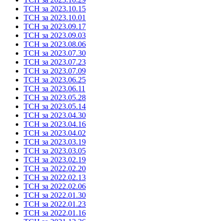
ТСН за 2023.10.15
ТСН за 2023.10.01
ТСН за 2023.09.17
ТСН за 2023.09.03
ТСН за 2023.08.06
ТСН за 2023.07.30
ТСН за 2023.07.23
ТСН за 2023.07.09
ТСН за 2023.06.25
ТСН за 2023.06.11
ТСН за 2023.05.28
ТСН за 2023.05.14
ТСН за 2023.04.30
ТСН за 2023.04.16
ТСН за 2023.04.02
ТСН за 2023.03.19
ТСН за 2023.03.05
ТСН за 2023.02.19
ТСН за 2022.02.20
ТСН за 2022.02.13
ТСН за 2022.02.06
ТСН за 2022.01.30
ТСН за 2022.01.23
ТСН за 2022.01.16