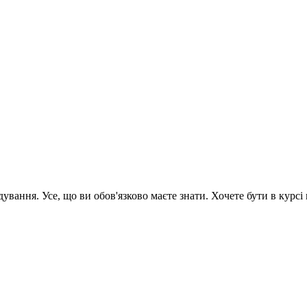
вання. Усе, що ви обов'язково маєте знати. Хочете бути в курсі 