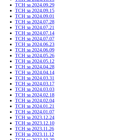
ТСН за 2024.09.29
ТСН за 2024.09.15
ТСН за 2024.09.01
ТСН за 2024.07.28
ТСН за 2024.07.21
ТСН за 2024.07.14
ТСН за 2024.07.07
ТСН за 2024.06.23
ТСН за 2024.06.09
ТСН за 2024.05.26
ТСН за 2024.05.12
ТСН за 2024.04.28
ТСН за 2024.04.14
ТСН за 2024.03.31
ТСН за 2024.03.17
ТСН за 2024.03.03
ТСН за 2024.02.18
ТСН за 2024.02.04
ТСН за 2024.01.21
ТСН за 2024.01.07
ТСН за 2023.12.24
ТСН за 2023.12.10
ТСН за 2023.11.26
ТСН за 2023.11.12
ТСН за 2023.10.29