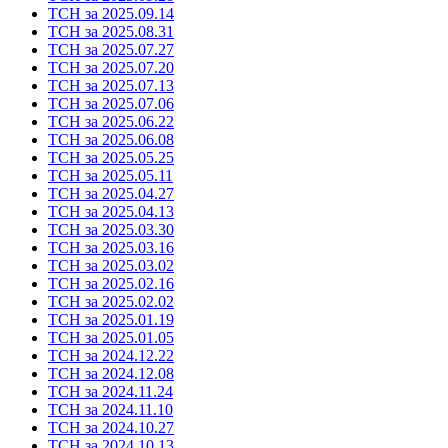
ТСН за 2025.09.14
ТСН за 2025.08.31
ТСН за 2025.07.27
ТСН за 2025.07.20
ТСН за 2025.07.13
ТСН за 2025.07.06
ТСН за 2025.06.22
ТСН за 2025.06.08
ТСН за 2025.05.25
ТСН за 2025.05.11
ТСН за 2025.04.27
ТСН за 2025.04.13
ТСН за 2025.03.30
ТСН за 2025.03.16
ТСН за 2025.03.02
ТСН за 2025.02.16
ТСН за 2025.02.02
ТСН за 2025.01.19
ТСН за 2025.01.05
ТСН за 2024.12.22
ТСН за 2024.12.08
ТСН за 2024.11.24
ТСН за 2024.11.10
ТСН за 2024.10.27
ТСН за 2024.10.13