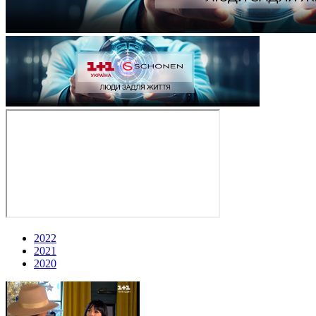
2022
2021
2020