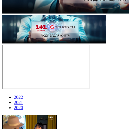
2022
2021
2020