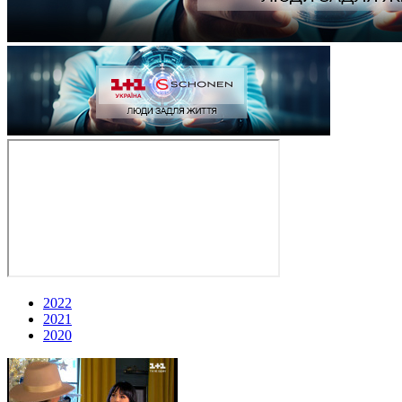
2022
2021
2020