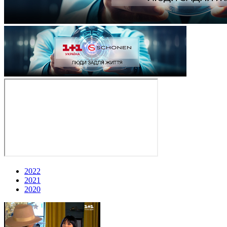
2022
2021
2020