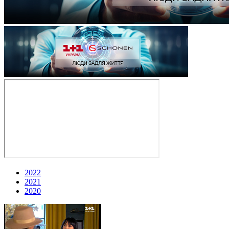
2022
2021
2020