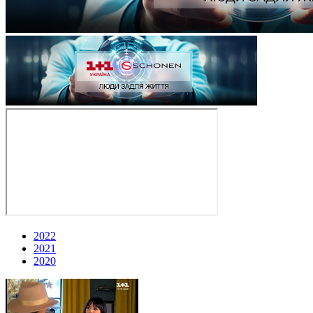
2022
2021
2020