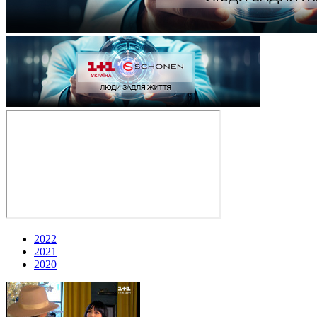
2022
2021
2020