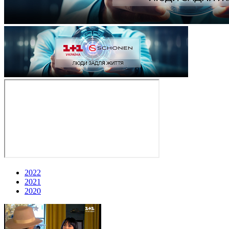
2022
2021
2020