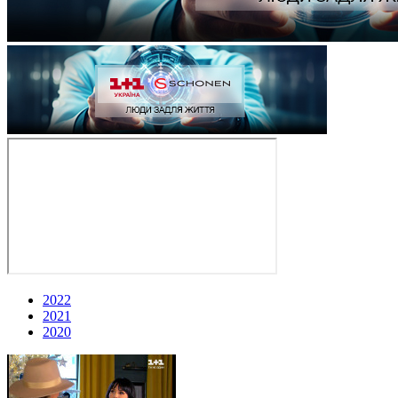
2022
2021
2020