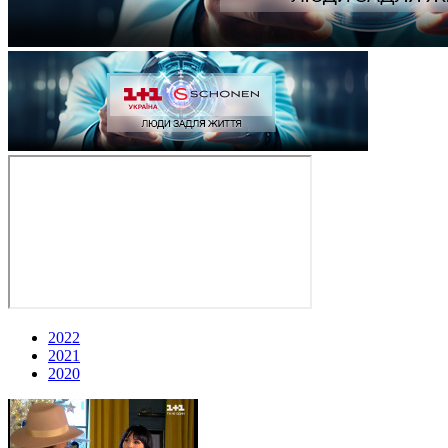
2022
2021
2020