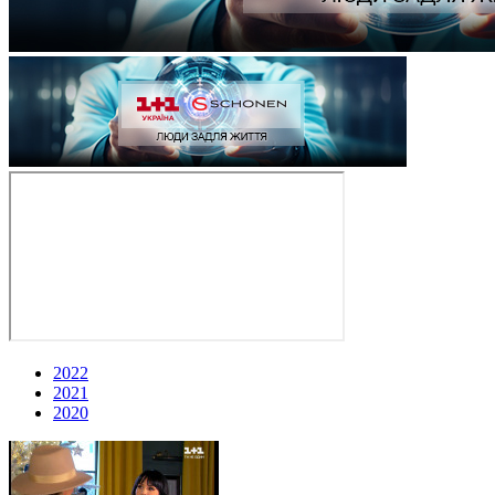
2022
2021
2020