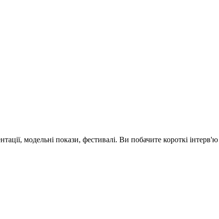
зентації, модельні покази, фестивалі. Ви побачите короткі інтерв