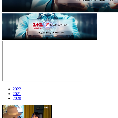
2022
2021
2020