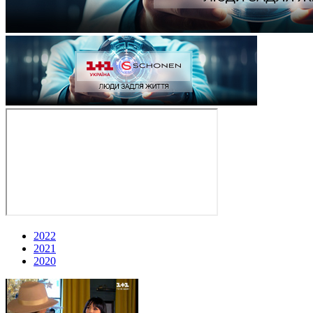
2022
2021
2020