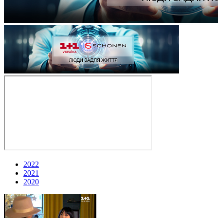
2022
2021
2020