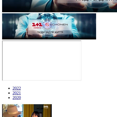
2022
2021
2020