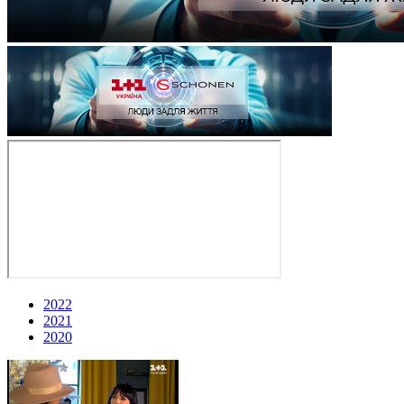
2022
2021
2020