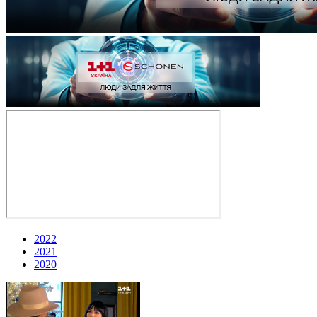
2022
2021
2020