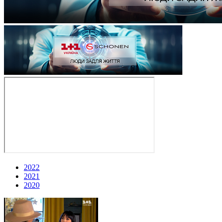
2022
2021
2020