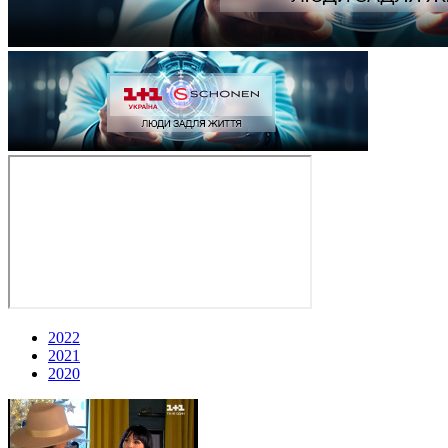
2022
2021
2020