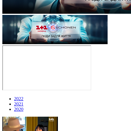
2022
2021
2020