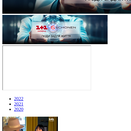
2022
2021
2020