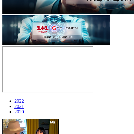
2022
2021
2020