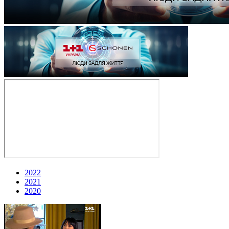
2022
2021
2020