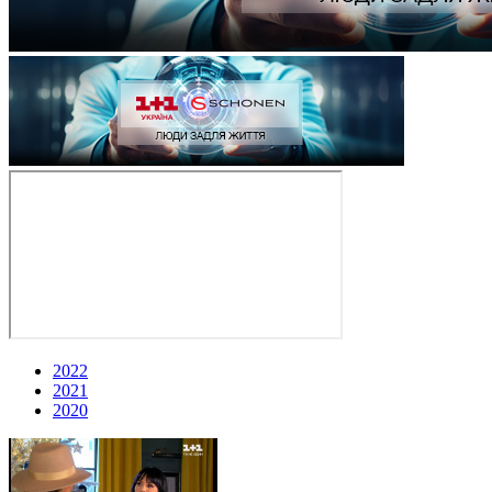
2022
2021
2020