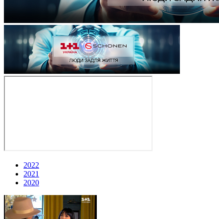
2022
2021
2020