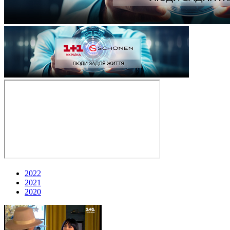
2022
2021
2020