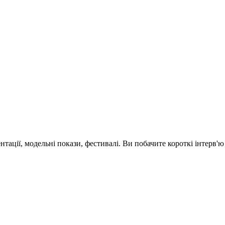
зентації, модельні покази, фестивалі. Ви побачите короткі інтерв