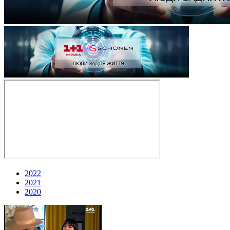
2022
2021
2020