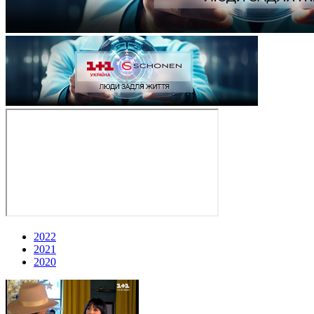
2022
2021
2020