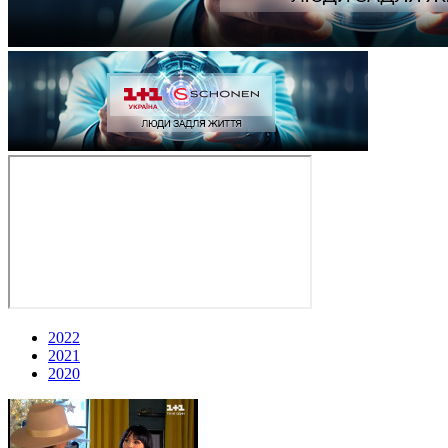
2022
2021
2020