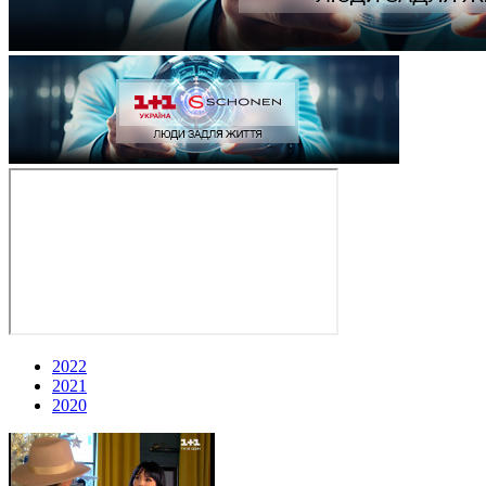
2022
2021
2020