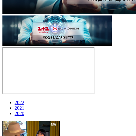
2022
2021
2020