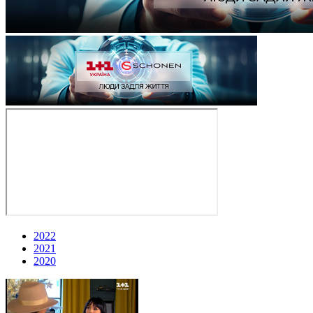
2022
2021
2020