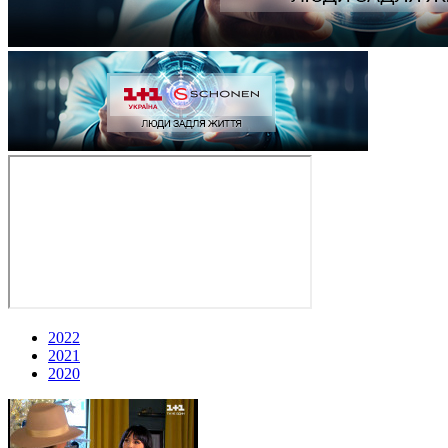
2022
2021
2020