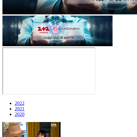
2022
2021
2020