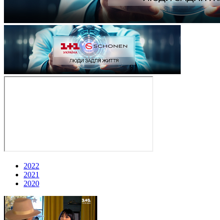
2022
2021
2020