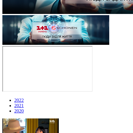
2022
2021
2020