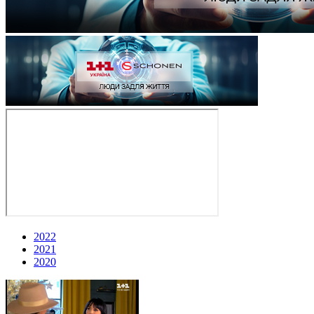
2022
2021
2020