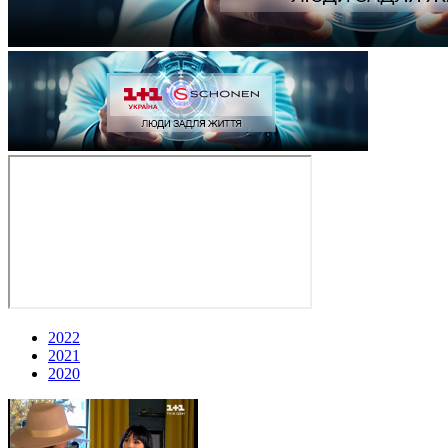
2022
2021
2020